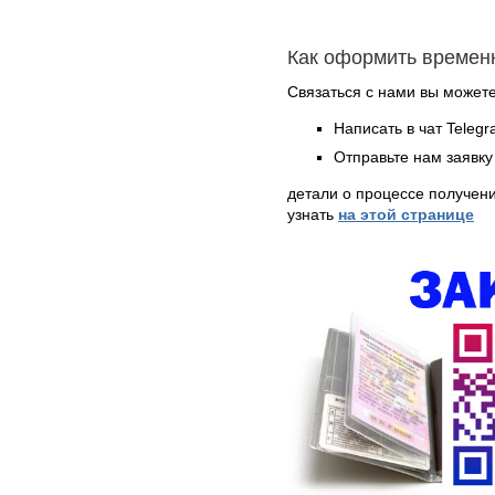
Как оформить времен
Связаться с нами вы может
Написать в чат Teleg
Отправьте нам заявку
детали о процессе получен
узнать
на этой странице