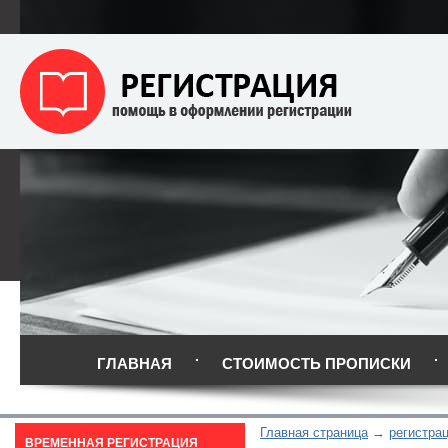
ГЛАВНАЯ
СТОИМОСТЬ ПРОПИСКИ
Главная страница
регистра
ВРЕМЕННАЯ РЕГИСТРАЦИЯ